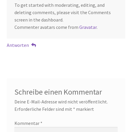
To get started with moderating, editing, and
deleting comments, please visit the Comments
screen in the dashboard.
Commenter avatars come from
Gravatar
.
Antworten
Schreibe einen Kommentar
Deine E-Mail-Adresse wird nicht veröffentlicht.
Erforderliche Felder sind mit
*
markiert
Kommentar
*