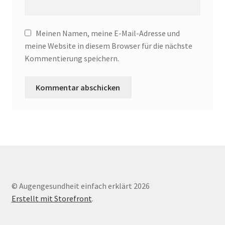
Meinen Namen, meine E-Mail-Adresse und
meine Website in diesem Browser für die nächste
Kommentierung speichern.
© Augengesundheit einfach erklärt 2026
Erstellt mit Storefront
.